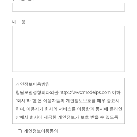
내 용
개인정보이용방침
청담모델성형외과의원(http://www.modelps.com 이하
"회사"라 함)은 이용자들의 개인정보보호를 매우 중요시
하며, 이용자가 회사의 서비스를 이용함과 동시에 온라인
상에서 회사에 제공한 개인정보가 보호 받을 수 있도록
최선을 다하고 있습니다. 이에 회사는 통신비밀보호법,
개인정보이용동의
전기통신사업법, 정보통신망이용촉진등에관한법률 등 정