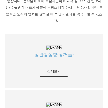
행합니다. 눈수술에 비해 수술시간이 비교적 길고(1시간 반~2시
간) 수술범위가 크기 때문에 부담스러워 하시는 경우가 있지만, 근
본적인 눈주위 변화를 원하실 때 최선의 결과를 약속드릴 수 있습
니다.
상안검성형(쌍꺼풀)
상세보기