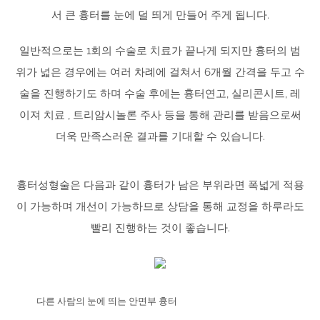
서 큰 흉터를 눈에 덜 띄게 만들어 주게 됩니다.
일반적으로는 1회의 수술로 치료가 끝나게 되지만 흉터의 범
위가 넓은 경우에는 여러 차례에 걸쳐서 6개월 간격을 두고 수
술을 진행하기도 하며 수술 후에는 흉터연고, 실리콘시트, 레
이져 치료 , 트리암시놀론 주사 등을 통해 관리를 받음으로써
더욱 만족스러운 결과를 기대할 수 있습니다.
흉터성형술은 다음과 같이 흉터가 남은 부위라면 폭넓게 적용
이 가능하며 개선이 가능하므로 상담을 통해 교정을 하루라도
빨리 진행하는 것이 좋습니다.
다른 사람의 눈에 띄는 안면부 흉터