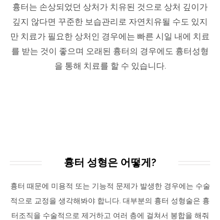
흉터는 손상되었던 상처가 치유된 것으로 상처 깊이가
깊지 않다면 꾸준한 보습관리로 자연치유될 수도 있지
만 치료가 필요한 상처인 경우에는 빠른 시일 내에 치료
를 받는 것이 좋으며 오래된 흉터의 경우에도 흉터성형
을 통해 치료를 할 수 있습니다.
WHY US?
흉터 성형은 어떻게?
흉터 때문에 미용적 또는 기능적 문제가 발생한 경우에는 수술
적으로 교정을 생각해봐야 합니다. 대부분의 흉터 성형술은 흉
터조직을 수술적으로 제거하고 여러 층에 걸쳐서 봉합을 해줘