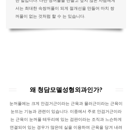
한 일입니다. 다만 쌍꺼풀을 만들고 싶지 않은 사람에게
서는 최대한 속쌍꺼풀이 되게 절개선을 만들어 마치 쌍
꺼풀이 없는 것처럼 할 수 는 있습니다.
WHY US?
왜 청담모델성형외과인가?
눈꺼풀에는 크게 안검거근이라는 근육과 뮬러근이라는 근육이
눈뜨는 기능과 관련이 있습니다. 이중에서 주로 안검거근이라
는 근육이 눈꺼풀 테두리에 있는 검판이라는 조직과 느슨하게
연결되어 있는 경우가 많은데 실을 이용하여 근육을 당겨 내려