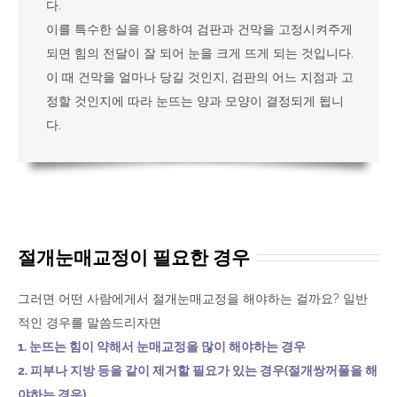
다.
이를 특수한 실을 이용하여 검판과 건막을 고정시켜주게
되면 힘의 전달이 잘 되어 눈을 크게 뜨게 되는 것입니다.
이 때 건막을 얼마나 당길 것인지, 검판의 어느 지점과 고
정할 것인지에 따라 눈뜨는 양과 모양이 결정되게 됩니
다.
절개눈매교정이 필요한 경우
그러면 어떤 사람에게서 절개눈매교정을 해야하는 걸까요? 일반
적인 경우를 말씀드리자면
1. 눈뜨는 힘이 약해서 눈매교정을 많이 해야하는 경우
2. 피부나 지방 등을 같이 제거할 필요가 있는 경우(절개쌍꺼풀을 해
야하는 경우)