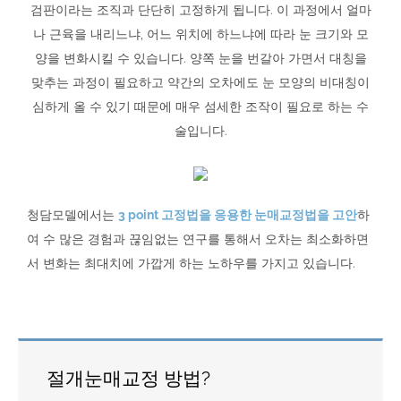
검판이라는 조직과 단단히 고정하게 됩니다. 이 과정에서 얼마
나 근육을 내리느냐, 어느 위치에 하느냐에 따라 눈 크기와 모
양을 변화시킬 수 있습니다. 양쪽 눈을 번갈아 가면서 대칭을
맞추는 과정이 필요하고 약간의 오차에도 눈 모양의 비대칭이
심하게 올 수 있기 때문에 매우 섬세한 조작이 필요로 하는 수
술입니다.
청담모델에서는
3 point 고정법을 응용한 눈매교정법을 고안
하
여 수 많은 경험과 끊임없는 연구를 통해서 오차는 최소화하면
서 변화는 최대치에 가깝게 하는 노하우를 가지고 있습니다.
절개눈매교정 방법?