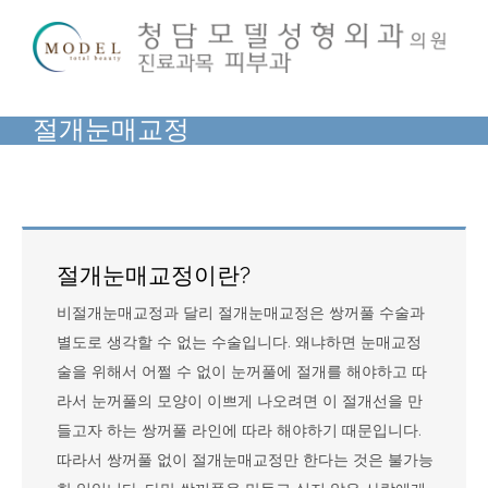
Skip
to
content
절개눈매교정
절개눈매교정이란?
비절개눈매교정과 달리 절개눈매교정은 쌍꺼풀 수술과
별도로 생각할 수 없는 수술입니다. 왜냐하면 눈매교정
술을 위해서 어쩔 수 없이 눈꺼풀에 절개를 해야하고 따
라서 눈꺼풀의 모양이 이쁘게 나오려면 이 절개선을 만
들고자 하는 쌍꺼풀 라인에 따라 해야하기 때문입니다.
따라서 쌍꺼풀 없이 절개눈매교정만 한다는 것은 불가능