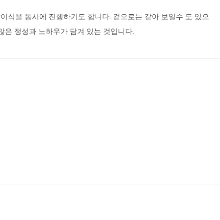
이식을 동시에 진행하기도 합니다. 겉으로는 같아 보일수 도 있으
많은 정성과 노하우가 담겨 있는 것입니다.
하세요~!