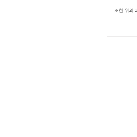
또한 위의 