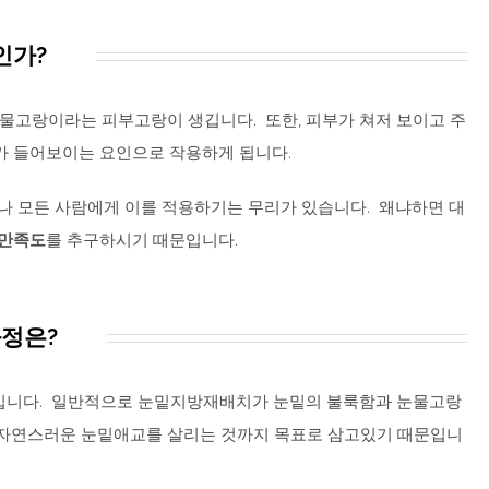
인가?
물고랑이라는 피부고랑이 생깁니다. 또한, 피부가 쳐저 보이고 주
가 들어보이는 요인으로 작용하게 됩니다.
나 모든 사람에게 이를 적용하기는 무리가 있습니다. 왜냐하면 대
 만족도
를 추구하시기 때문입니다.
정은?
입니다. 일반적으로 눈밑지방재배치가 눈밑의 불룩함과 눈물고랑
 자연스러운 눈밑애교를 살리는 것까지 목표로 삼고있기 때문입니