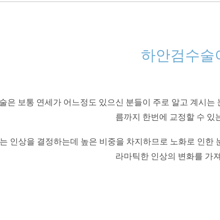
하안검수술
은 보통 연세가 어느정도 있으신 분들이 주로 알고 계시는 눈
름까지 한번에 교정할 수 있
매는 인상을 결정하는데 높은 비중을 차지하므로 노화로 인한 
라마틱한 인상의 변화를 가져
S?