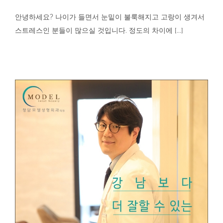
안녕하세요? 나이가 들면서 눈밑이 불룩해지고 고랑이 생겨서
스트레스인 분들이 많으실 것입니다. 정도의 차이에 [...]