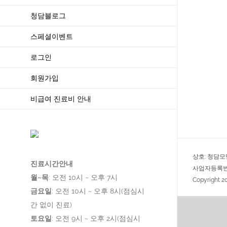
청담블로그
스페셜이벤트
로그인
회원가입
비급여 진료비 안내
상호: 청담모
진료시간안내
사업자등록번호:
월~목
: 오전 10시 ~ 오후 7시
Copyright 
금요일
: 오전 10시 ~ 오후 8시(점심시
간 없이 진료)
토요일
: 오전 9시 ~ 오후 2시(점심시