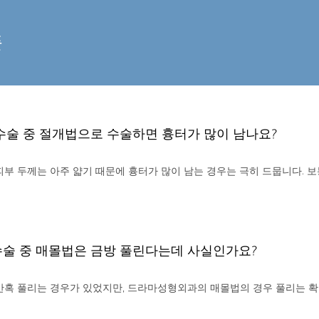
풀
수술 중 절개법으로 수술하면 흉터가 많이 남나요?
부 두께는 아주 얇기 때문에 흉터가 많이 남는 경우는 극히 드뭅니다. 보통 [
술 중 매몰법은 금방 풀린다는데 사실인가요?
혹 풀리는 경우가 있었지만, 드라마성형외과의 매몰법의 경우 풀리는 확률은 