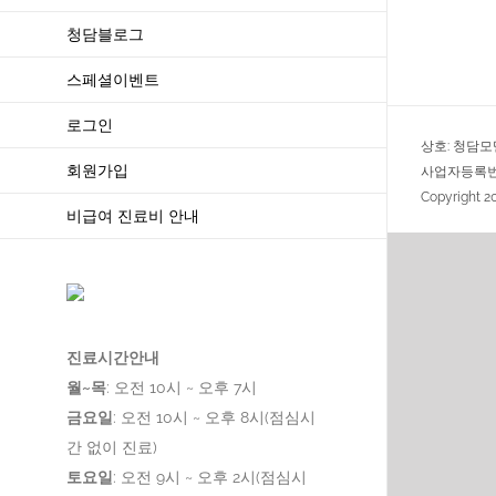
청담블로그
스페셜이벤트
로그인
상호: 청담모
회원가입
사업자등록번호:
Copyright 
비급여 진료비 안내
진료시간안내
월~목
: 오전 10시 ~ 오후 7시
금요일
: 오전 10시 ~ 오후 8시(점심시
간 없이 진료)
토요일
: 오전 9시 ~ 오후 2시(점심시