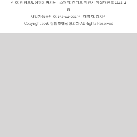
상호: 청담모델성형외과의원 | 소재지: 경기도 이천시 이섭대천로 1242, 4
층
사업자등록번호: 152-44-00135 | 대표자: 김치선
Copyright 2016 청담모델성형외과 All Rights Reserved