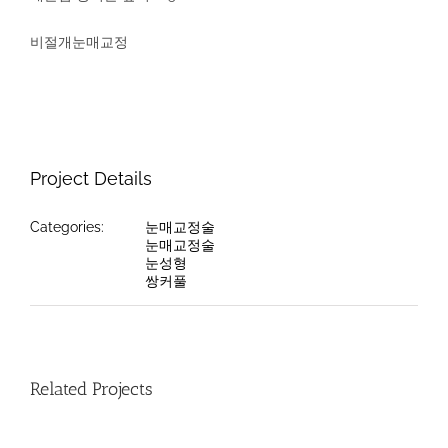
비절개눈매교정
Project Details
Categories:
눈매교정술
눈매교정술
눈성형
쌍커풀
Related Projects