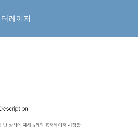
흉터레이저
Description
 난 상처에 대해 5회의 흉터레이저 시행함.