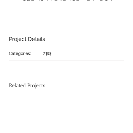
Project Details
Categories:
기타
Related Projects