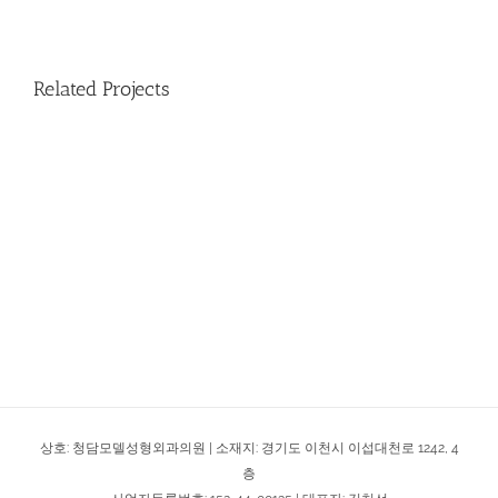
Related Projects
상호: 청담모델성형외과의원 | 소재지: 경기도 이천시 이섭대천로 1242, 4
층