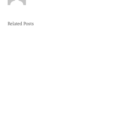
Related Posts