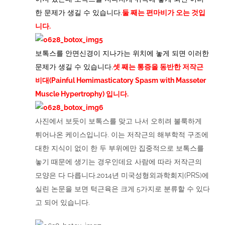
한 문제가 생길 수 있습니다.
둘 째는 편마비가 오는 것입
니다.
보톡스를 안면신경이 지나가는 위치에 놓게 되면 이러한
문제가 생길 수 있습니다.
셋 째는 통증을 동반한 저작근
비대(Painful Hemimasticatory Spasm with Masseter
Muscle Hypertrophy) 입니다.
사진에서 보듯이 보톡스를 맞고 나서 오히려 불룩하게
튀어나온 케이스입니다. 이는 저작근의 해부학적 구조에
대한 지식이 없이 한 두 부위에만 집중적으로 보톡스를
놓기 때문에 생기는 경우인데요 사람에 따라 저작근의
모양은 다 다릅니다.2014년 미국성형외과학회지(PRS)에
실린 논문을 보면 턱근육은 크게 5가지로 분류할 수 있다
고 되어 있습니다.