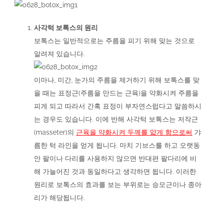
사각턱 보톡스의 원리
보톡스는 일반적으로는 주름을 피기 위해 맞는 것으로
알려져 있습니다.
이마나, 미간, 눈가의 주름을 제거하기 위해 보톡스를 맞
을 때는 표정근(주름을 만드는 근육)을 약화시켜 주름을
피게 되고 따라서 간혹 표정이 부자연스럽다고 말씀하시
는 경우도 있습니다. 이에 반해 사각턱 보톡스는 저작근
(masseter)의
근육을 약화시켜 두께를 얇게 함으로써
갸
름한 턱 라인을 얻게 됩니다. 마치 기브스를 하고 오랫동
안 팔이나 다리를 사용하지 않으면 반대편 팔다리에 비
해 가늘어진 것과 동일하다고 생각하면 됩니다. 이러한
원리로 보톡스의 효과를 보는 부위로는 승모근이나 종아
리가 해당됩니다.
.