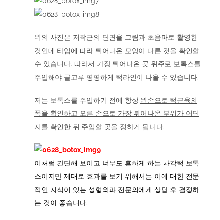
위의 사진은 저작근의 단면을 그림과 초음파로 촬영한
것인데 타입에 따라 튀어나온 모양이 다른 것을 확인할
수 있습니다. 따라서 가장 튀어나온 곳 위주로 보톡스를
주입해야 골고루 평평하게 턱라인이 나올 수 있습니다.
저는 보톡스를 주입하기 전에 항상
왼손으로 턱근육의
폭을 확인하고 오른 손으로 가장 튀어나온 부위가 어딘
지를 확인한 뒤 주입할 곳을 정하게 됩니다.
이처럼 간단해 보이고 너무도 흔하게 하는 사각턱 보톡
스이지만 제대로 효과를 보기 위해서는 이에 대한 전문
적인 지식이 있는 성형외과 전문의에게 상담 후 결정하
는 것이 좋습니다.