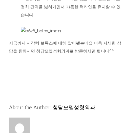
점차 간격을 넓혀가면서 갸름한 턱라인을 유지할 수 있
습니다.
.
지금까지 사각턱 보톡스에 대해 알아봤는데요 더욱 자세한 상
담을 원하시면 청담모델성형외과로 방문하시면 됩니다^^
About the Author:
청담모델성형외과