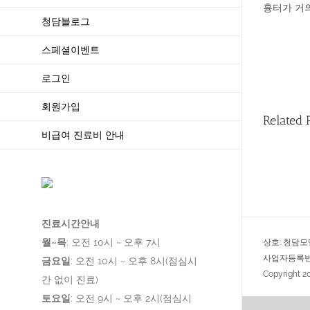
흉터가 거의
청담블로그
스페셜이벤트
로그인
회원가입
Related 
비급여 진료비 안내
진료시간안내
월~목
: 오전 10시 ~ 오후 7시
상호: 청담모
사업자등록번호:
금요일
: 오전 10시 ~ 오후 8시(점심시
Copyright 
간 없이 진료)
토요일
: 오전 9시 ~ 오후 2시(점심시