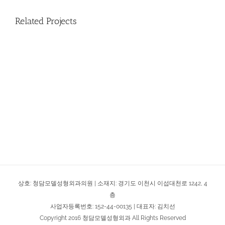
Related Projects
상호: 청담모델성형외과의원 | 소재지: 경기도 이천시 이섭대천로 1242, 4
층
사업자등록번호: 152-44-00135 | 대표자: 김치선
Copyright 2016 청담모델성형외과 All Rights Reserved